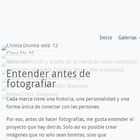
Inicio
Galerías
Entender antes de
fotografiar
Cada marca tiene una historia, una personalidad y una
forma única de conectar con las personas.
Por eso, antes de hacer fotografías, me gusta entender el
proyecto que hay detrás. Solo así es posible crear
imágenes que no solo sean bonitas, sino que