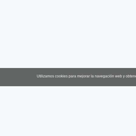
Utilizamos cookies para mejorar la navegación web y obten