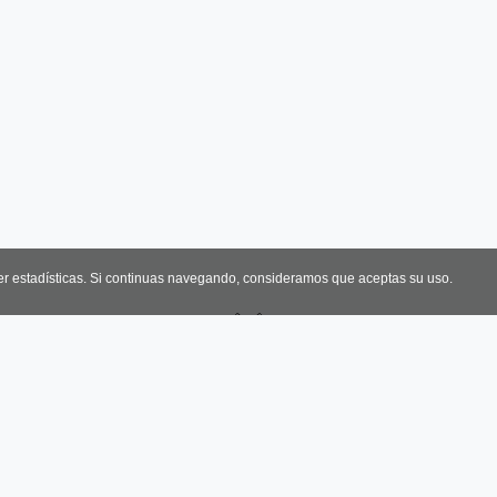
er estadísticas. Si continuas navegando, consideramos que aceptas su uso.