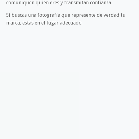
comuniquen quién eres y transmitan confianza.
Si buscas una fotografía que represente de verdad tu
marca, estás en el lugar adecuado.