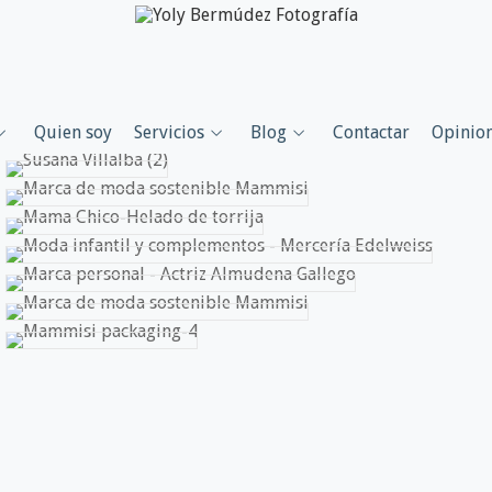
Quien soy
Servicios
Blog
Contactar
Opinio