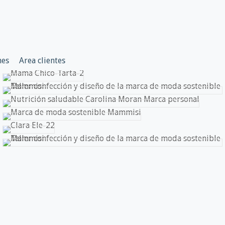
nes
Area clientes