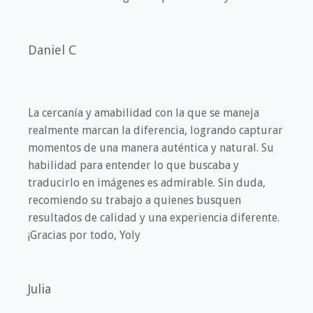
Daniel C
La cercanía y amabilidad con la que se maneja
realmente marcan la diferencia, logrando capturar
momentos de una manera auténtica y natural. Su
habilidad para entender lo que buscaba y
traducirlo en imágenes es admirable. Sin duda,
recomiendo su trabajo a quienes busquen
resultados de calidad y una experiencia diferente.
¡Gracias por todo, Yoly
Julia