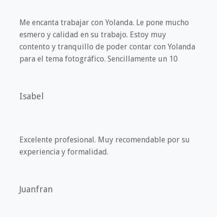
Me encanta trabajar con Yolanda. Le pone mucho
esmero y calidad en su trabajo. Estoy muy
contento y tranquillo de poder contar con Yolanda
para el tema fotográfico. Sencillamente un 10
Isabel
Excelente profesional. Muy recomendable por su
experiencia y formalidad.
Juanfran