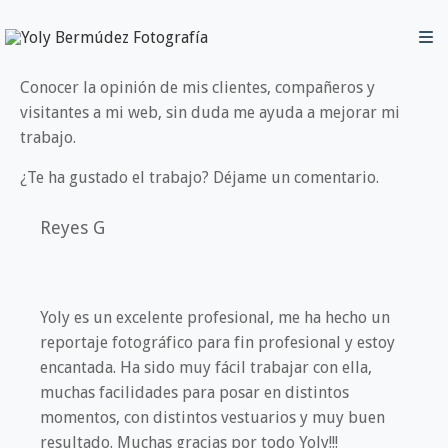
Conocer la opinión de mis clientes, compañeros y
visitantes a mi web, sin duda me ayuda a mejorar mi
trabajo.
¿Te ha gustado el trabajo? Déjame un comentario.
Reyes G
Yoly es un excelente profesional, me ha hecho un
reportaje fotográfico para fin profesional y estoy
encantada. Ha sido muy fácil trabajar con ella,
muchas facilidades para posar en distintos
momentos, con distintos vestuarios y muy buen
resultado. Muchas gracias por todo Yoly!!!