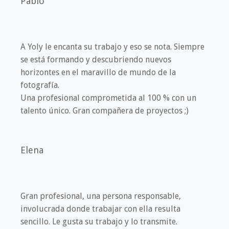
Pablo
A Yoly le encanta su trabajo y eso se nota. Siempre
se está formando y descubriendo nuevos
horizontes en el maravillo de mundo de la
fotografía.
Una profesional comprometida al 100 % con un
talento único. Gran compañera de proyectos ;)
Elena
Gran profesional, una persona responsable,
involucrada donde trabajar con ella resulta
sencillo. Le gusta su trabajo y lo transmite.