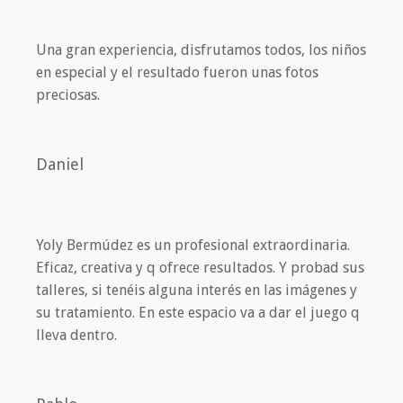
Una gran experiencia, disfrutamos todos, los niños
en especial y el resultado fueron unas fotos
preciosas.
Daniel
Yoly Bermúdez es un profesional extraordinaria.
Eficaz, creativa y q ofrece resultados. Y probad sus
talleres, si tenéis alguna interés en las imágenes y
su tratamiento. En este espacio va a dar el juego q
lleva dentro.