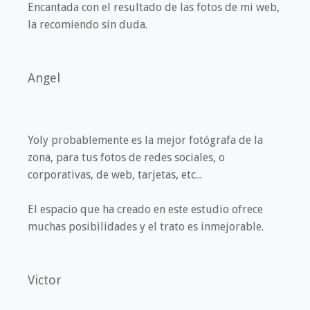
Encantada con el resultado de las fotos de mi web,
la recomiendo sin duda.
Angel
Yoly probablemente es la mejor fotógrafa de la
zona, para tus fotos de redes sociales, o
corporativas, de web, tarjetas, etc...
El espacio que ha creado en este estudio ofrece
muchas posibilidades y el trato es inmejorable.
Victor