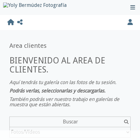
Area clientes
BIENVENIDO AL AREA DE
CLIENTES.
Aquí tendrás tu galería con las fotos de tu sesión.
Podrás verlas, seleccionarlas y descargarlas.
También podrás ver nuestro trabajo en galerías de
muestra que están abiertas.