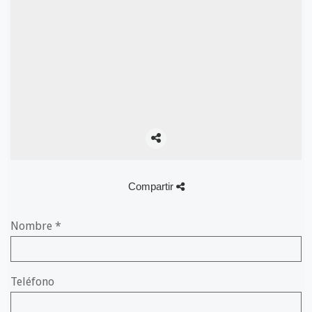
Compartir
Nombre
*
Teléfono