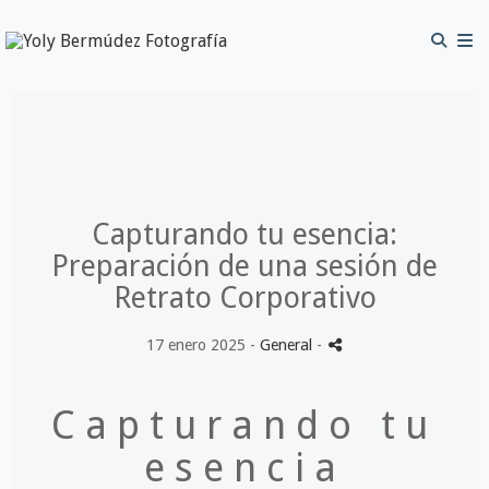
Capturando tu esencia:
Preparación de una sesión de
Retrato Corporativo
17 enero 2025 -
General
-
Capturando tu
esencia