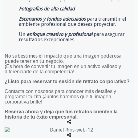
Fotografías de alta calidad
Escenarios y fondos adecuados
para transmitir el
ambiente profesional que deseas proyectar.
Un
enfoque creativo y profesional
para asegurar
resultados excepcionales.
No subestimes el impacto que una imagen poderosa
puede tener en tu negocio.
¡Es hora de convertir tu imagen en un activo valioso y
diferenciarte de la competencia!
¿Listo para reservar tu sesión de retrato corporativo?
Contacta con nosotros para conocer más detalles y
programar tu cita ¡Juntos haremos que tu imagen
corporativa brille!
Reserva ahora y deja que tus retratos cuenten la
historia de tu éxito empresarial.