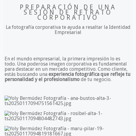
PREPARACIÓN DE UNA
SESIÓN DE RETRATO
CORPORATIVO
La fotografía corporativa te ayuda a resaltar la Identidad
Empresarial
En el mundo empresarial, la primera impresión lo es
todo. Una poderosa imagen corporativa es fundamental
para destacar en un mercado competitivo. Como cliente,
estás buscando una
experiencia fotográfica
que refleje tu
personalidad y el profesionalismo
de tu negocio.