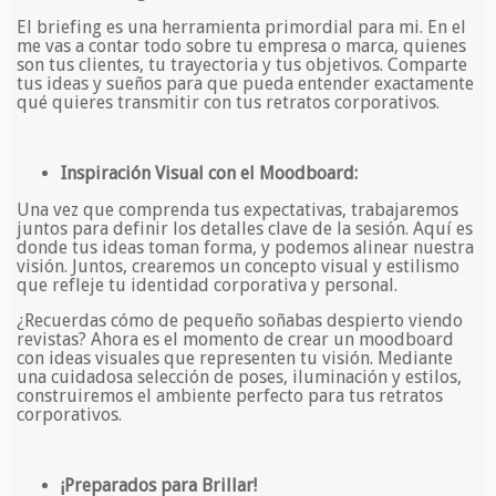
El briefing es una herramienta primordial para mi. En el
me vas a contar todo sobre tu empresa o marca, quienes
son tus clientes, tu trayectoria y tus objetivos. Comparte
tus ideas y sueños para que pueda entender exactamente
qué quieres transmitir con tus retratos corporativos.
Inspiración Visual con el Moodboard:
Una vez que comprenda tus expectativas, trabajaremos
juntos para definir los detalles clave de la sesión. Aquí es
donde tus ideas toman forma, y podemos alinear nuestra
visión. Juntos, crearemos un concepto visual y estilismo
que refleje tu identidad corporativa y personal.
¿Recuerdas cómo de pequeño soñabas despierto viendo
revistas? Ahora es el momento de crear un moodboard
con ideas visuales que representen tu visión. Mediante
una cuidadosa selección de poses, iluminación y estilos,
construiremos el ambiente perfecto para tus retratos
corporativos.
¡Preparados para Brillar!