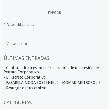
ENVIAR
* Datos obligatorios
Ver anterior
ÚLTIMAS ENTRADAS
- Capturando tu esencia: Preparación de una sesión de
Retrato Corporativo
- El Retrato Corporativo
- PASARELA MODA SOSTENIBLE - MOMAD METROPOLIS
- Resurgir de tus cenizas
CATEGORÍAS