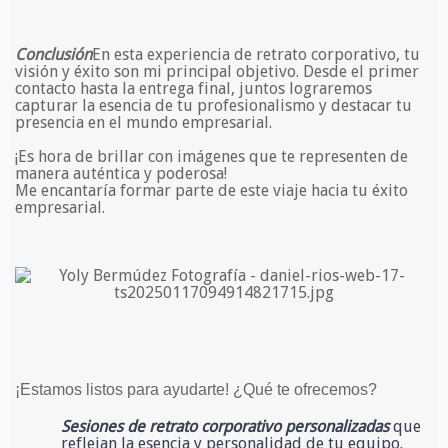
Conclusión
En esta experiencia de retrato corporativo, tu
visión y éxito son mi principal objetivo. Desde el primer
contacto hasta la entrega final, juntos lograremos
capturar la esencia de tu profesionalismo y destacar tu
presencia en el mundo empresarial.
¡Es hora de brillar con imágenes que te representen de
manera auténtica y poderosa!
Me encantaría formar parte de este viaje hacia tu éxito
empresarial.
¡Estamos listos para ayudarte! ¿Qué te ofrecemos?
Sesiones de retrato corporativo personalizadas
que
reflejan la esencia y personalidad de tu equipo.