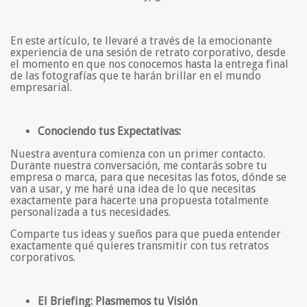
En este artículo, te llevaré a través de la emocionante
experiencia de una sesión de retrato corporativo, desde
el momento en que nos conocemos hasta la entrega final
de las fotografías que te harán brillar en el mundo
empresarial.
Conociendo tus Expectativas:
Nuestra aventura comienza con un primer contacto.
Durante nuestra conversación, me contarás sobre tu
empresa o marca, para que necesitas las fotos, dónde se
van a usar, y me haré una idea de lo que necesitas
exactamente para hacerte una propuesta totalmente
personalizada a tus necesidades.
Comparte tus ideas y sueños para que pueda entender
exactamente qué quieres transmitir con tus retratos
corporativos.
El Briefing: Plasmemos tu Visión