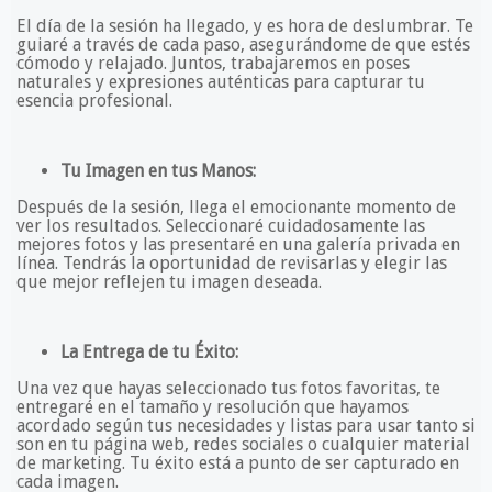
El día de la sesión ha llegado, y es hora de deslumbrar. Te
guiaré a través de cada paso, asegurándome de que estés
cómodo y relajado. Juntos, trabajaremos en poses
naturales y expresiones auténticas para capturar tu
esencia profesional.
Tu Imagen en tus Manos:
Después de la sesión, llega el emocionante momento de
ver los resultados. Seleccionaré cuidadosamente las
mejores fotos y las presentaré en una galería privada en
línea. Tendrás la oportunidad de revisarlas y elegir las
que mejor reflejen tu imagen deseada.
La Entrega de tu Éxito:
Una vez que hayas seleccionado tus fotos favoritas, te
entregaré en el tamaño y resolución que hayamos
acordado según tus necesidades y listas para usar tanto si
son en tu página web, redes sociales o cualquier material
de marketing. Tu éxito está a punto de ser capturado en
cada imagen.